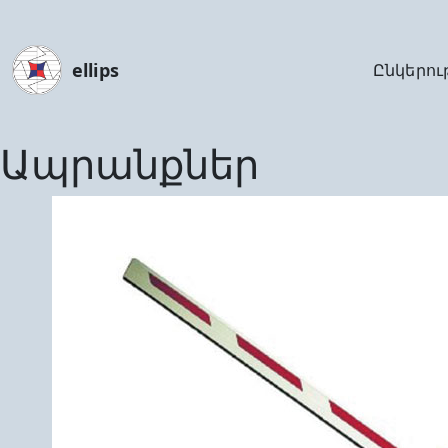
ellips
Ընկերու
Ապրանքներ