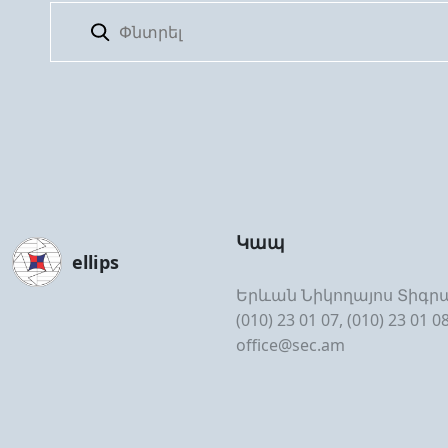
Կապ
ellips
Երևան Նիկողայոս Տիգրա
(010) 23 01 07, (010) 23 01 0
office@sec.am