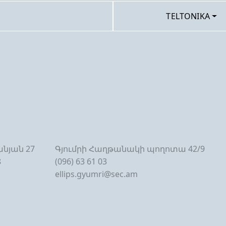
TELTONIKA
նյան 27
Գյումրի Հաղթանակի պողոտա 42/9
8
(096) 63 61 03
ellips.gyumri@sec.am