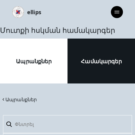
ellips
Մուտքի հսկման համակարգեր
Ապրանքներ
Համակարգեր
Ապրանքներ