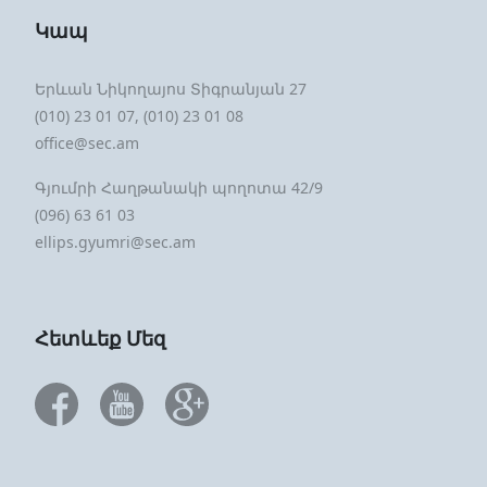
Կապ
Երևան Նիկողայոս Տիգրանյան 27
(010) 23 01 07, (010) 23 01 08
office@sec.am
Գյումրի Հաղթանակի պողոտա 42/9
(096) 63 61 03
ellips.gyumri@sec.am
Հետևեք Մեզ