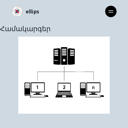
ellips
Համակարգեր