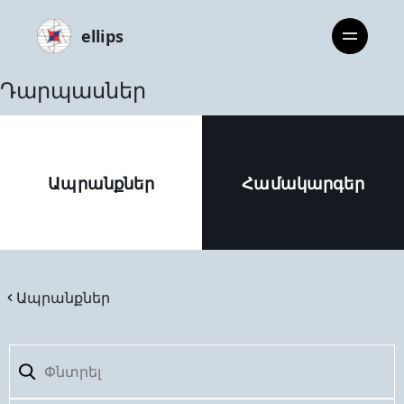
ellips
Դարպասներ
Ապրանքներ
Համակարգեր
Ապրանքներ