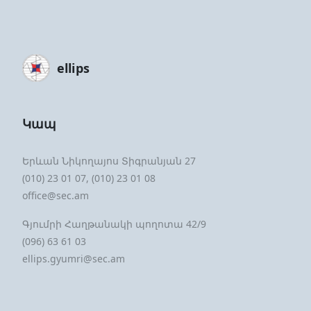
ellips
Կապ
Երևան Նիկողայոս Տիգրանյան 27
(010) 23 01 07, (010) 23 01 08
office@sec.am
Գյումրի Հաղթանակի պողոտա 42/9
(096) 63 61 03
ellips.gyumri@sec.am