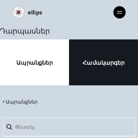
ellips
Դարպասներ
Ապրանքներ
Համակարգեր
Ապրանքներ