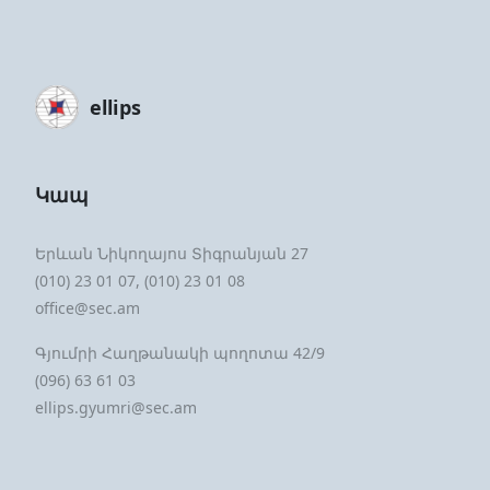
ellips
Կապ
Երևան Նիկողայոս Տիգրանյան 27
(010) 23 01 07, (010) 23 01 08
office@sec.am
Գյումրի Հաղթանակի պողոտա 42/9
(096) 63 61 03
ellips.gyumri@sec.am