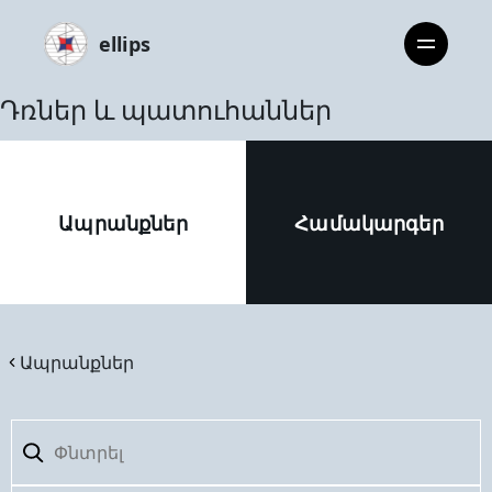
ellips
Դռներ և պատուհաններ
Ապրանքներ
Համակարգեր
Ապրանքներ