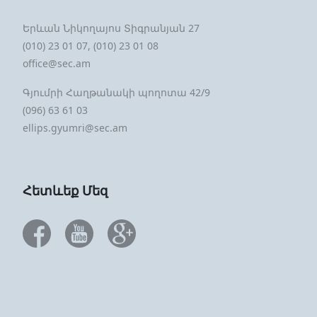
Երևան Նիկողայոս Տիգրանյան 27
(010) 23 01 07, (010) 23 01 08
office@sec.am
Գյումրի Հաղթանակի պողոտա 42/9
(096) 63 61 03
ellips.gyumri@sec.am
Հետևեք Մեզ