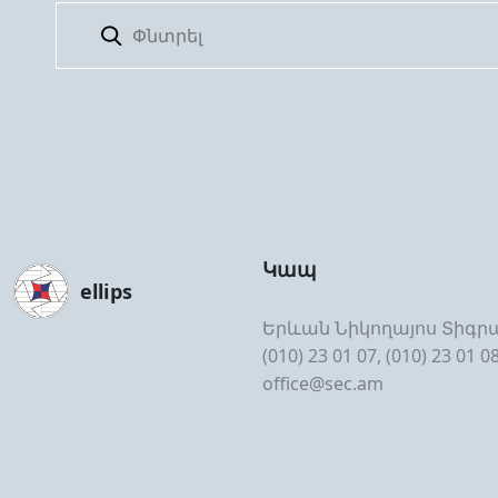
Կապ
ellips
Երևան Նիկողայոս Տիգրա
(010) 23 01 07, (010) 23 01 0
office@sec.am