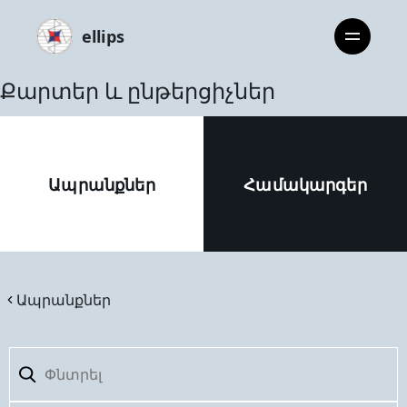
ellips
Քարտեր և ընթերցիչներ
Ապրանքներ
Համակարգեր
Ապրանքներ