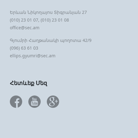
Երևան Նիկողայոս Տիգրանյան 27
(010) 23 01 07, (010) 23 01 08
office@sec.am
Գյումրի Հաղթանակի պողոտա 42/9
(096) 63 61 03
ellips.gyumri@sec.am
Հետևեք Մեզ