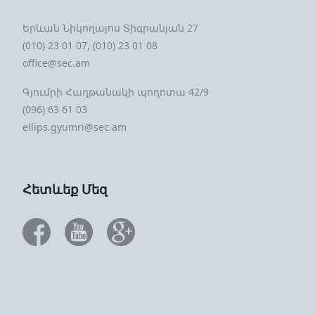
Երևան Նիկողայոս Տիգրանյան 27
(010) 23 01 07, (010) 23 01 08
office@sec.am
Գյումրի Հաղթանակի պողոտա 42/9
(096) 63 61 03
ellips.gyumri@sec.am
Հետևեք Մեզ