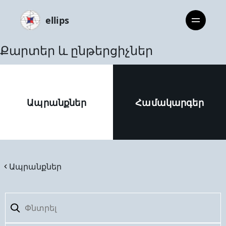
ellips
Քարտեր և ընթերցիչներ
Ապրանքներ
Համակարգեր
Ապրանքներ