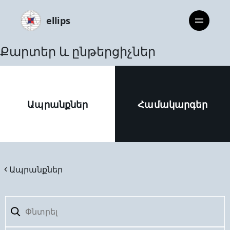
ellips
Քարտեր և ընթերցիչներ
Ապրանքներ
Համակարգեր
Ապրանքներ