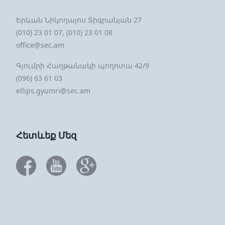
Երևան Նիկողայոս Տիգրանյան 27
(010) 23 01 07, (010) 23 01 08
office@sec.am
Գյումրի Հաղթանակի պողոտա 42/9
(096) 63 61 03
ellips.gyumri@sec.am
Հետևեք Մեզ