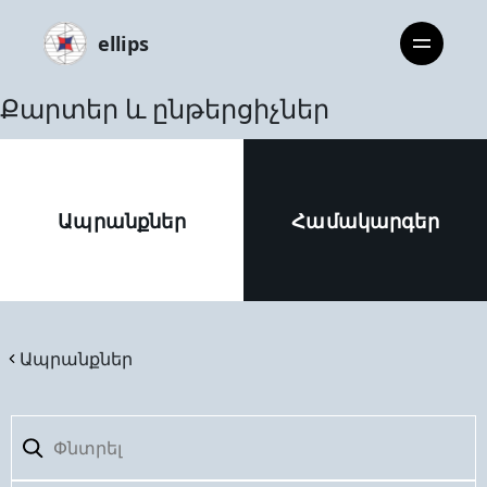
ellips
Քարտեր և ընթերցիչներ
Ապրանքներ
Համակարգեր
Ապրանքներ