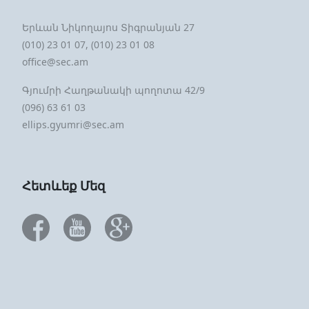
Երևան Նիկողայոս Տիգրանյան 27
(010) 23 01 07, (010) 23 01 08
office@sec.am
Գյումրի Հաղթանակի պողոտա 42/9
(096) 63 61 03
ellips.gyumri@sec.am
Հետևեք Մեզ