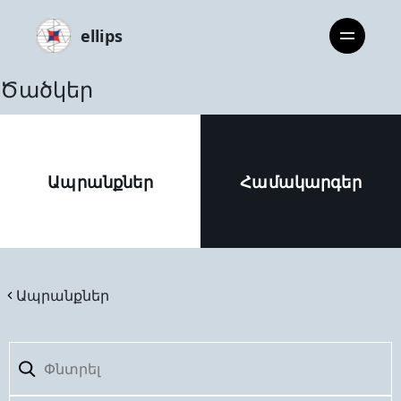
ellips
Ծածկեր
Ապրանքներ
Համակարգեր
Ապրանքներ