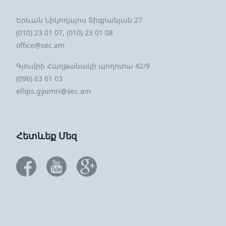
Երևան Նիկողայոս Տիգրանյան 27
(010) 23 01 07, (010) 23 01 08
office@sec.am
Գյումրի Հաղթանակի պողոտա 42/9
(096) 63 61 03
ellips.gyumri@sec.am
Հետևեք Մեզ