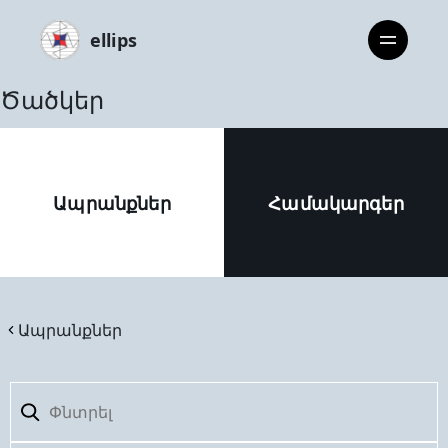
ellips
Ծածկեր
Ապրանքներ
Համակարգեր
Ապրանքներ