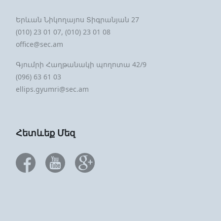
Երևան Նիկողայոս Տիգրանյան 27
(010) 23 01 07, (010) 23 01 08
office@sec.am
Գյումրի Հաղթանակի պողոտա 42/9
(096) 63 61 03
ellips.gyumri@sec.am
Հետևեք Մեզ