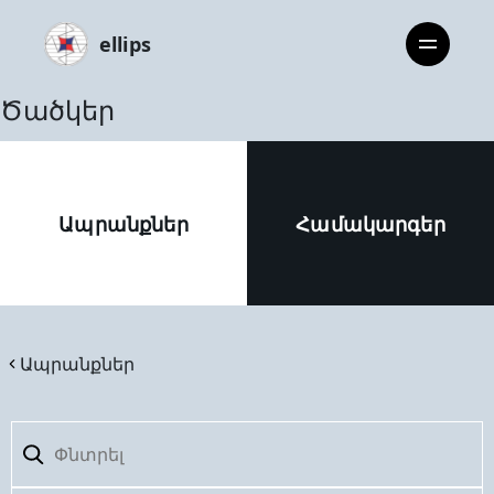
ellips
Ծածկեր
Ապրանքներ
Համակարգեր
Ապրանքներ