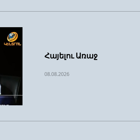
Հայելու Առաջ
08.08.2026