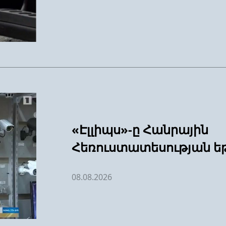
«Էլլիպս»-ը Հանրային
Հեռուստատեսության ե
08.08.2026