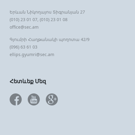
Երևան Նիկողայոս Տիգրանյան 27
(010) 23 01 07, (010) 23 01 08
office@sec.am
Գյումրի Հաղթանակի պողոտա 42/9
(096) 63 61 03
ellips.gyumri@sec.am
Հետևեք Մեզ