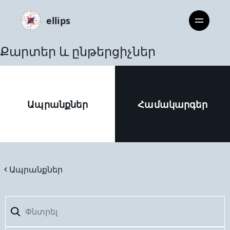
ellips
Քարտեր և ընթերցիչներ
Ապրանքներ
Համակարգեր
Ապրանքներ