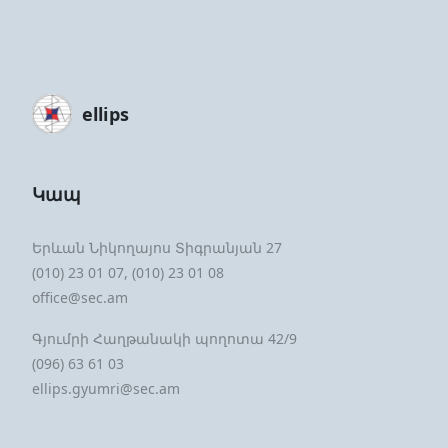
ellips
Կապ
Երևան Նիկողայոս Տիգրանյան 27
(010) 23 01 07, (010) 23 01 08
office@sec.am
Գյումրի Հաղթանակի պողոտա 42/9
(096) 63 61 03
ellips.gyumri@sec.am