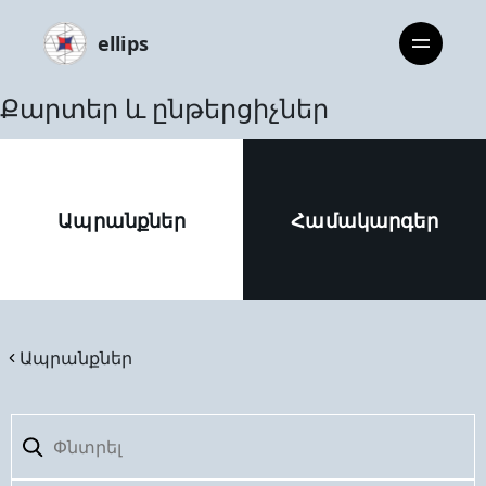
ellips
Քարտեր և ընթերցիչներ
Ապրանքներ
Համակարգեր
Ապրանքներ