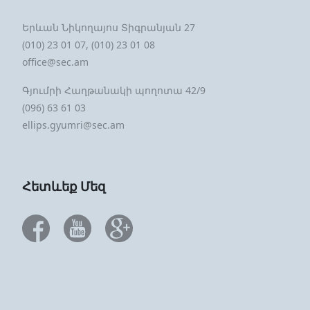
Երևան Նիկողայոս Տիգրանյան 27
(010) 23 01 07, (010) 23 01 08
office@sec.am
Գյումրի Հաղթանակի պողոտա 42/9
(096) 63 61 03
ellips.gyumri@sec.am
Հետևեք Մեզ