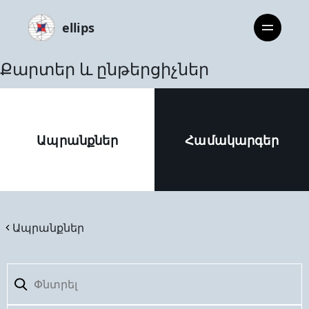
ellips
Քարտեր և ընթերցիչներ
Ապրանքներ
Համակարգեր
Ապրանքներ