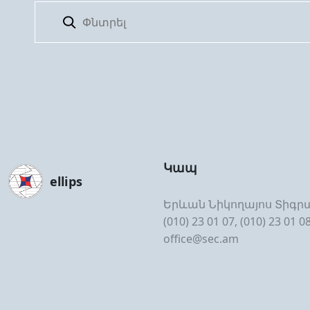
Կապ
ellips
Երևան Նիկողայոս Տիգրա
(010) 23 01 07, (010) 23 01 0
office@sec.am