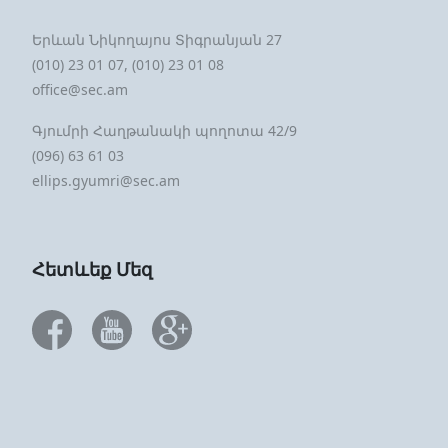
Երևան Նիկողայոս Տիգրանյան 27
(010) 23 01 07, (010) 23 01 08
office@sec.am
Գյումրի Հաղթանակի պողոտա 42/9
(096) 63 61 03
ellips.gyumri@sec.am
Հետևեք Մեզ