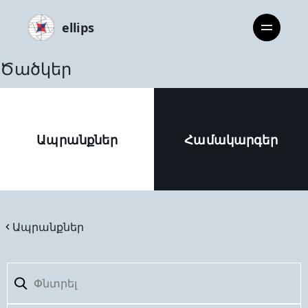
ellips
Ծածկեր
Ապրանքներ
Համակարգեր
Ապրանքներ