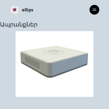
ellips
Ապրանքներ