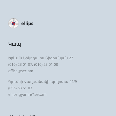
ellips
Կապ
Երևան Նիկողայոս Տիգրանյան 27
(010) 23 01 07, (010) 23 01 08
office@sec.am
Գյումրի Հաղթանակի պողոտա 42/9
(096) 63 61 03
ellips.gyumri@sec.am