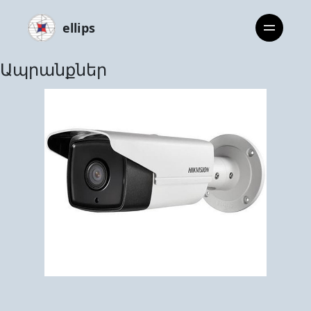
ellips
Ապրանքներ