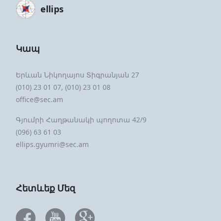
ellips
Կապ
Երևան Նիկողայոս Տիգրանյան 27
(010) 23 01 07, (010) 23 01 08
office@sec.am
Գյումրի Հաղթանակի պողոտա 42/9
(096) 63 61 03
ellips.gyumri@sec.am
Հետևեք Մեզ