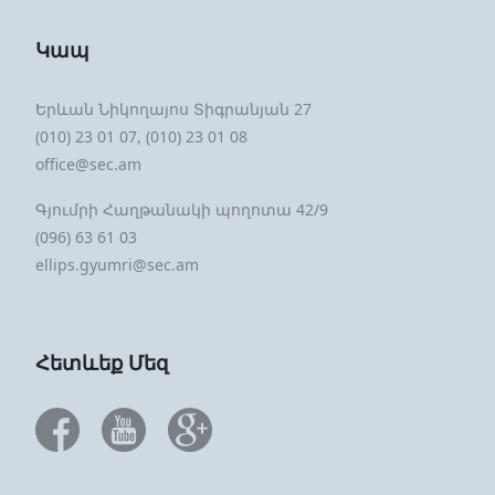
Կապ
Երևան Նիկողայոս Տիգրանյան 27
(010) 23 01 07, (010) 23 01 08
office@sec.am
Գյումրի Հաղթանակի պողոտա 42/9
(096) 63 61 03
ellips.gyumri@sec.am
Հետևեք Մեզ