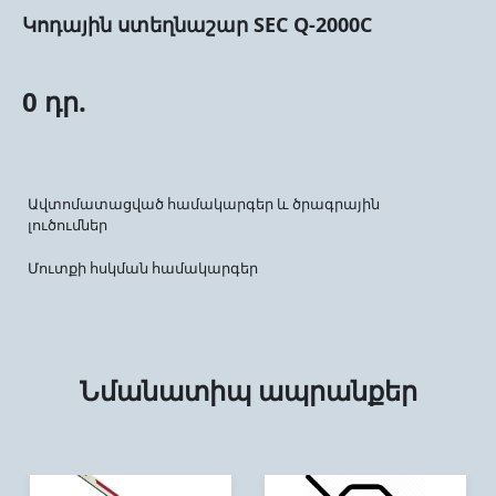
Կոդային ստեղնաշար SEC Q-2000C
0 դր.
Ավտոմատացված համակարգեր և ծրագրային
լուծումներ
Մուտքի հսկման համակարգեր
Նմանատիպ ապրանքեր