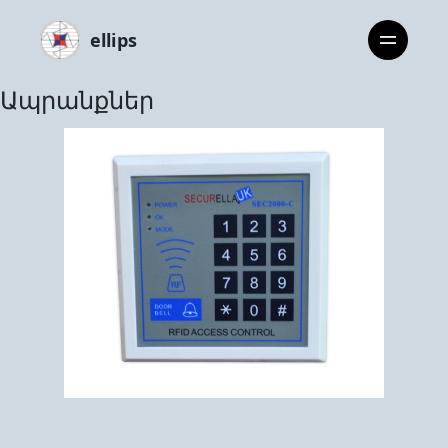
ellips
Ապրանքներ