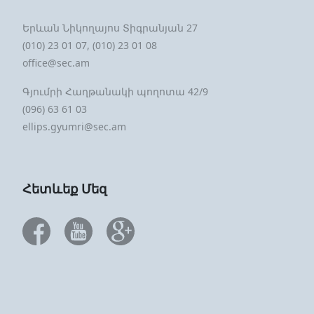
Երևան Նիկողայոս Տիգրանյան 27
(010) 23 01 07, (010) 23 01 08
office@sec.am
Գյումրի Հաղթանակի պողոտա 42/9
(096) 63 61 03
ellips.gyumri@sec.am
Հետևեք Մեզ