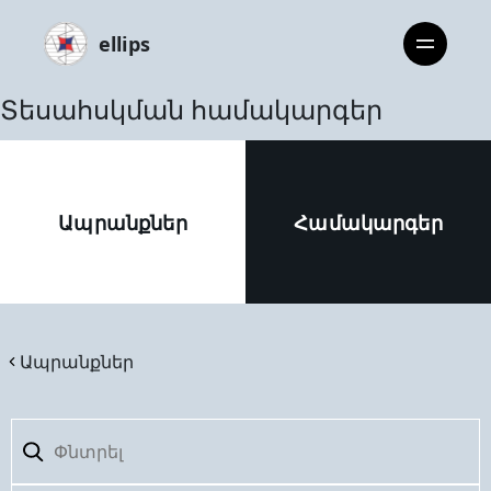
ellips
Տեսահսկման համակարգեր
Ապրանքներ
Համակարգեր
Ապրանքներ