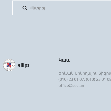
Կապ
ellips
Երևան Նիկողայոս Տիգրա
(010) 23 01 07, (010) 23 01 0
office@sec.am