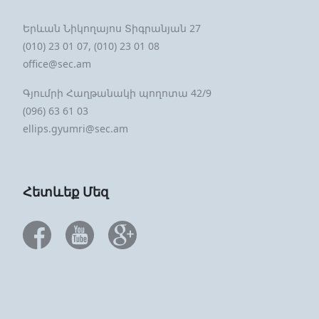
Երևան Նիկողայոս Տիգրանյան 27
(010) 23 01 07, (010) 23 01 08
office@sec.am
Գյումրի Հաղթանակի պողոտա 42/9
(096) 63 61 03
ellips.gyumri@sec.am
Հետևեք Մեզ