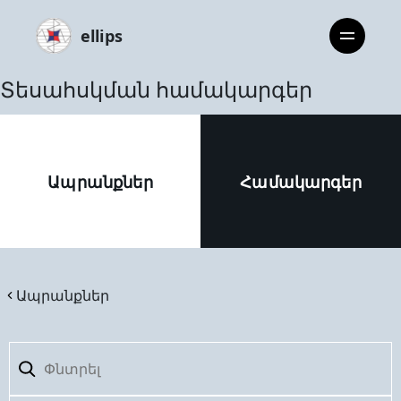
ellips
Տեսահսկման համակարգեր
Ապրանքներ
Համակարգեր
Ապրանքներ