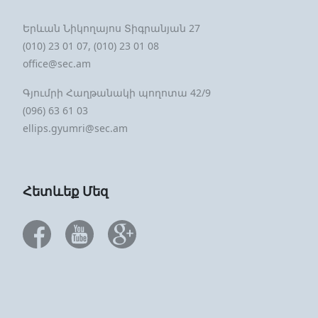
Երևան Նիկողայոս Տիգրանյան 27
(010) 23 01 07, (010) 23 01 08
office@sec.am
Գյումրի Հաղթանակի պողոտա 42/9
(096) 63 61 03
ellips.gyumri@sec.am
Հետևեք Մեզ