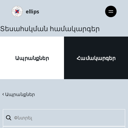
ellips
Տեսահսկման համակարգեր
Ապրանքներ
Համակարգեր
Ապրանքներ