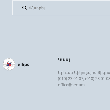
Կապ
ellips
Երևան Նիկողայոս Տիգրա
(010) 23 01 07, (010) 23 01 0
office@sec.am