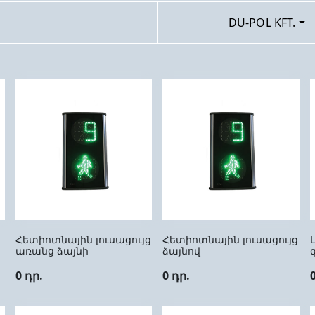
DU-POL KFT.
Հետիոտնային լուսացույց
Հետիոտնային լուսացույց
առանց ձայնի
ձայնով
0 դր.
0 դր.