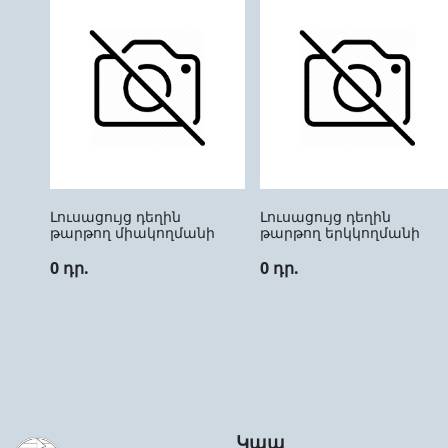
Լուսացույց դեղին
Լուսացույց դեղին
թարթող միակողմանի
թարթող երկկողմանի
0 դր.
0 դր.
Կապ