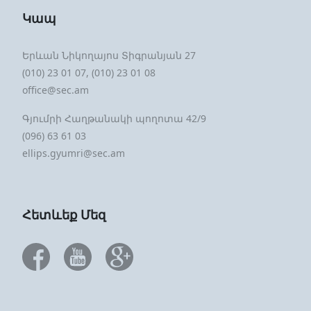
Կապ
Երևան Նիկողայոս Տիգրանյան 27
(010) 23 01 07, (010) 23 01 08
office@sec.am
Գյումրի Հաղթանակի պողոտա 42/9
(096) 63 61 03
ellips.gyumri@sec.am
Հետևեք Մեզ