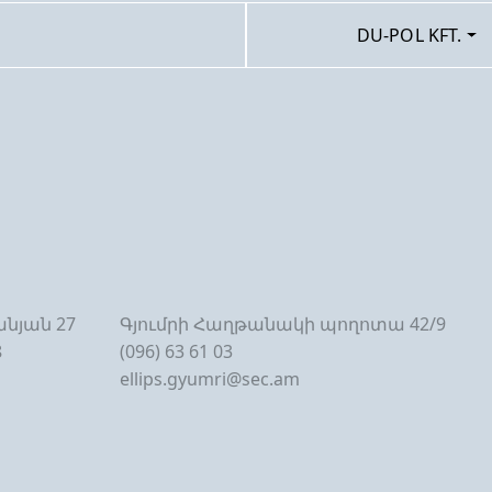
DU-POL KFT.
նյան 27
Գյումրի Հաղթանակի պողոտա 42/9
8
(096) 63 61 03
ellips.gyumri@sec.am