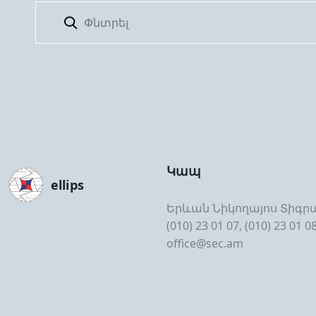
Կապ
ellips
Երևան Նիկողայոս Տիգրա
(010) 23 01 07, (010) 23 01 0
office@sec.am