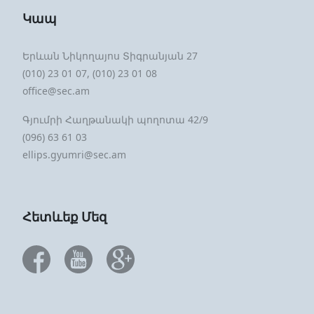
Կապ
Երևան Նիկողայոս Տիգրանյան 27
(010) 23 01 07, (010) 23 01 08
office@sec.am
Գյումրի Հաղթանակի պողոտա 42/9
(096) 63 61 03
ellips.gyumri@sec.am
Հետևեք Մեզ