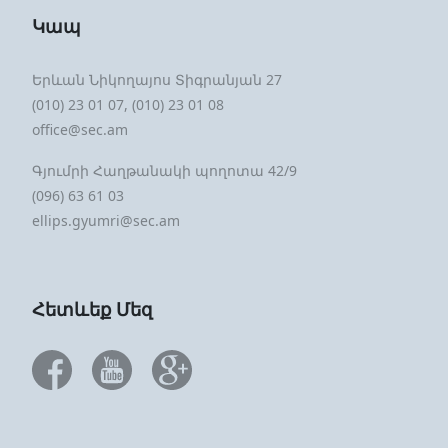
Կապ
Երևան Նիկողայոս Տիգրանյան 27
(010) 23 01 07, (010) 23 01 08
office@sec.am
Գյումրի Հաղթանակի պողոտա 42/9
(096) 63 61 03
ellips.gyumri@sec.am
Հետևեք Մեզ