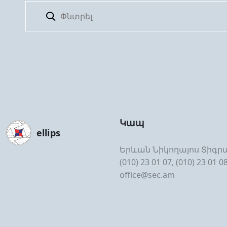
Կապ
ellips
Երևան Նիկողայոս Տիգրա
(010) 23 01 07, (010) 23 01 0
office@sec.am