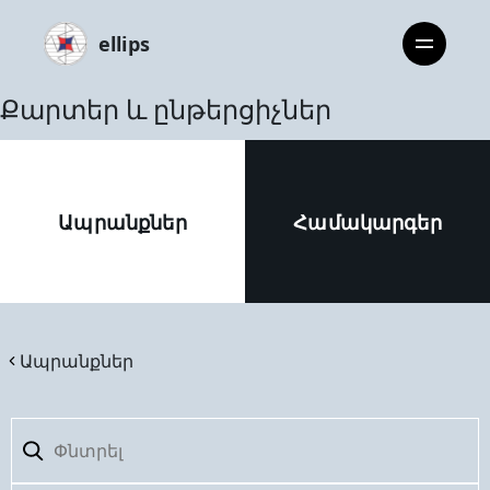
ellips
Քարտեր և ընթերցիչներ
Ապրանքներ
Համակարգեր
Ապրանքներ