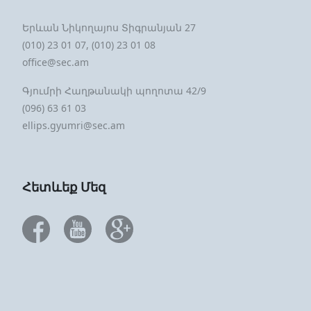
Երևան Նիկողայոս Տիգրանյան 27
(010) 23 01 07, (010) 23 01 08
office@sec.am
Գյումրի Հաղթանակի պողոտա 42/9
(096) 63 61 03
ellips.gyumri@sec.am
Հետևեք Մեզ