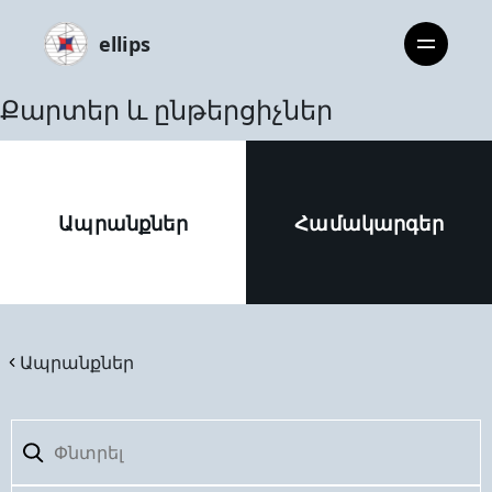
ellips
Քարտեր և ընթերցիչներ
Ապրանքներ
Համակարգեր
Ապրանքներ