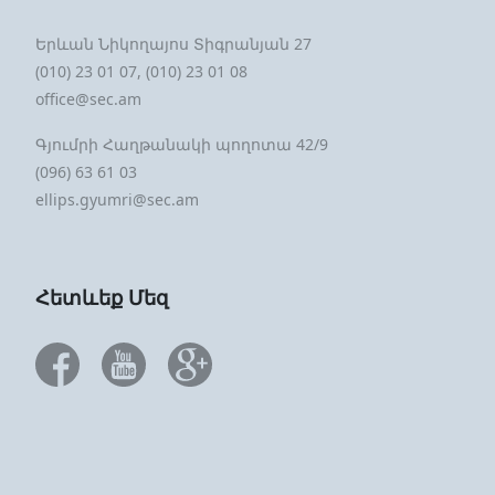
Երևան Նիկողայոս Տիգրանյան 27
(010) 23 01 07, (010) 23 01 08
office@sec.am
Գյումրի Հաղթանակի պողոտա 42/9
(096) 63 61 03
ellips.gyumri@sec.am
Հետևեք Մեզ