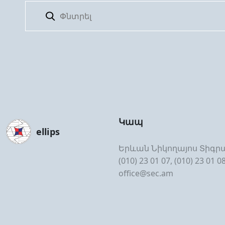
Կապ
ellips
Երևան Նիկողայոս Տիգրա
(010) 23 01 07, (010) 23 01 0
office@sec.am