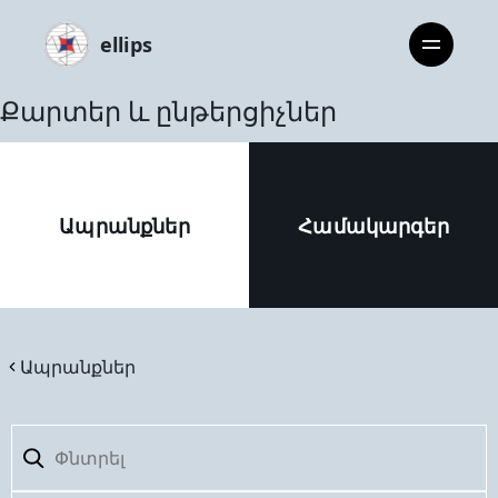
ellips
Քարտեր և ընթերցիչներ
Ապրանքներ
Համակարգեր
Ապրանքներ