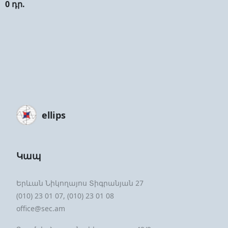
0 դր.
ellips
Կապ
Երևան Նիկողայոս Տիգրանյան 27
(010) 23 01 07, (010) 23 01 08
office@sec.am