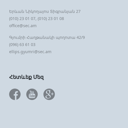
Երևան Նիկողայոս Տիգրանյան 27
(010) 23 01 07, (010) 23 01 08
office@sec.am
Գյումրի Հաղթանակի պողոտա 42/9
(096) 63 61 03
ellips.gyumri@sec.am
Հետևեք Մեզ