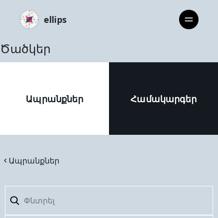
ellips
Ծածկեր
Ապրանքներ
Համակարգեր
Ապրանքներ