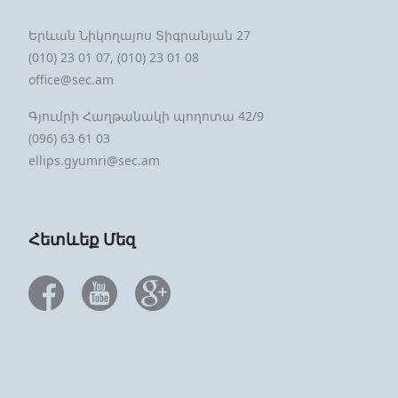
Երևան Նիկողայոս Տիգրանյան 27
(010) 23 01 07, (010) 23 01 08
office@sec.am
Գյումրի Հաղթանակի պողոտա 42/9
(096) 63 61 03
ellips.gyumri@sec.am
Հետևեք Մեզ