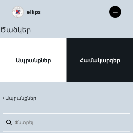
ellips
Ծածկեր
Ապրանքներ
Համակարգեր
Ապրանքներ