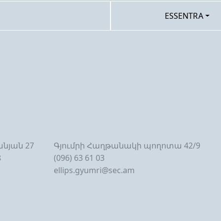
ESSENTRA
նյան 27
Գյումրի Հաղթանակի պողոտա 42/9
8
(096) 63 61 03
ellips.gyumri@sec.am