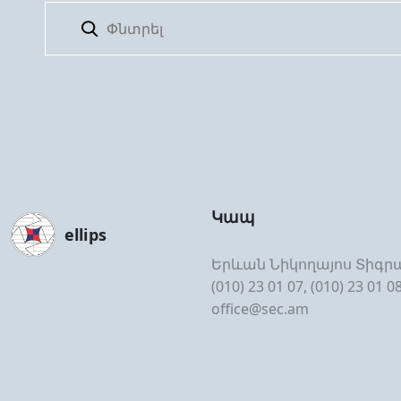
Կապ
ellips
Երևան Նիկողայոս Տիգրա
(010) 23 01 07, (010) 23 01 0
office@sec.am