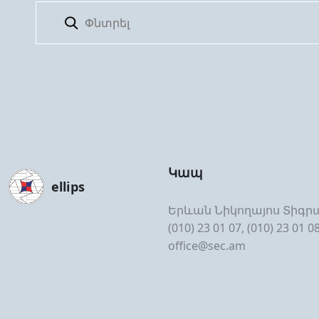
Կապ
ellips
Երևան Նիկողայոս Տիգրա
(010) 23 01 07, (010) 23 01 0
office@sec.am