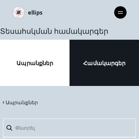
ellips
Տեսահսկման համակարգեր
Ապրանքներ
Համակարգեր
Ապրանքներ