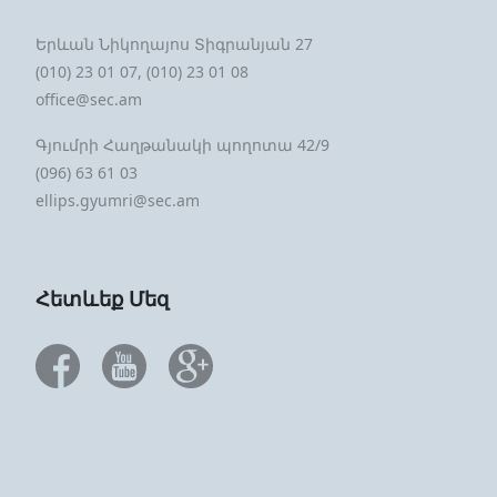
Երևան Նիկողայոս Տիգրանյան 27
(010) 23 01 07, (010) 23 01 08
office@sec.am
Գյումրի Հաղթանակի պողոտա 42/9
(096) 63 61 03
ellips.gyumri@sec.am
Հետևեք Մեզ