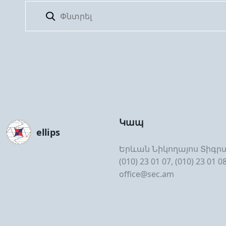
Կապ
ellips
Երևան Նիկողայոս Տիգրա
(010) 23 01 07, (010) 23 01 0
office@sec.am