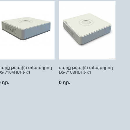
սարք թվային տեսագրող
սարք թվային տեսագրող
DS-7104HUHI-K1
DS-7108HUHI-K1
0 դր.
0 դր.