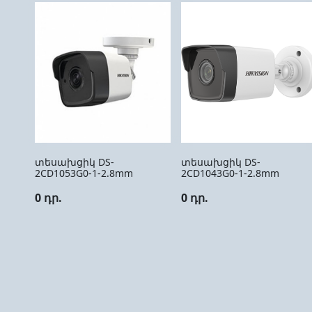
տեսախցիկ DS-
տեսախցիկ DS-
2CD1053G0-1-2.8mm
2CD1043G0-1-2.8mm
0 դր.
0 դր.