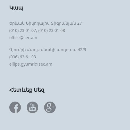
Կապ
Երևան Նիկողայոս Տիգրանյան 27
(010) 23 01 07, (010) 23 01 08
office@sec.am
Գյումրի Հաղթանակի պողոտա 42/9
(096) 63 61 03
ellips.gyumri@sec.am
Հետևեք Մեզ